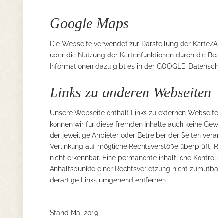
Google Maps
Die Webseite verwendet zur Darstellung der Karte
über die Nutzung der Kartenfunktionen durch die Be
Informationen dazu gibt es in der GOOGLE-Datensch
Links zu anderen Webseiten
Unsere Webseite enthält Links zu externen Webseiten 
können wir für diese fremden Inhalte auch keine Gewä
der jeweilige Anbieter oder Betreiber der Seiten ver
Verlinkung auf mögliche Rechtsverstöße überprüft. R
nicht erkennbar. Eine permanente inhaltliche Kontroll
Anhaltspunkte einer Rechtsverletzung nicht zumutba
derartige Links umgehend entfernen.
Stand Mai 2019