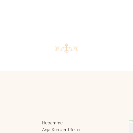
Hebamme
Anja Krenzer-Pfeifer