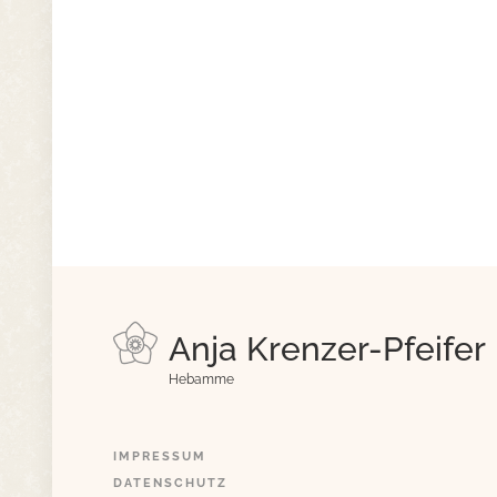
Anja Krenzer-Pfeifer
Hebamme
IMPRESSUM
DATENSCHUTZ