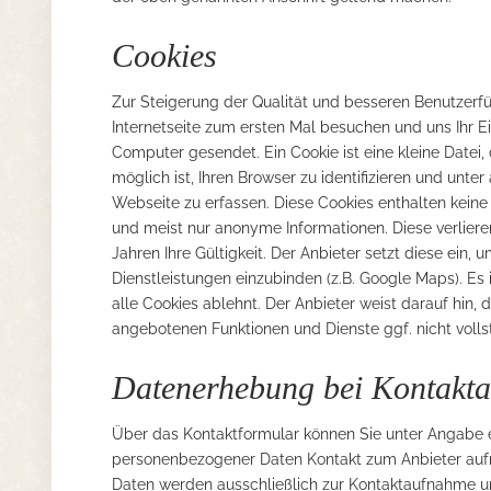
Cookies
Zur Steigerung der Qualität und besseren Benutzerfü
Internetseite zum ersten Mal besuchen und uns Ihr E
Computer gesendet. Ein Cookie ist eine kleine Datei,
möglich ist, Ihren Browser zu identifizieren und unt
Webseite zu erfassen. Diese Cookies enthalten kei
und meist nur anonyme Informationen. Diese verliere
Jahren Ihre Gültigkeit. Der Anbieter setzt diese ein, 
Dienstleistungen einzubinden (z.B. Google Maps). Es 
alle Cookies ablehnt. Der Anbieter weist darauf hin,
angebotenen Funktionen und Dienste ggf. nicht voll
Datenerhebung bei Kontakt
Über das Kontaktformular können Sie unter Angabe e
personenbezogener Daten Kontakt zum Anbieter au
Daten werden ausschließlich zur Kontaktaufnahme u